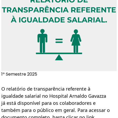
1º Semestre 2025
O relatório de transparência referente à
igualdade salarial no Hospital Arnaldo Gavazza
já está disponível para os colaboradores e
também para o público em geral. Para acessar o
documento completo, basta clicar no link