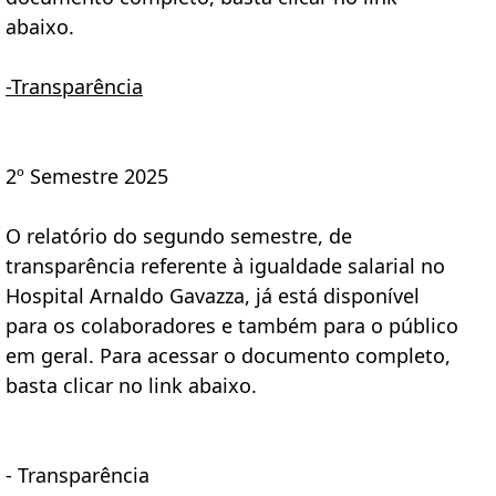
abaixo.
-Transparência
2º Semestre 2025
O relatório do segundo semestre, de
transparência referente à igualdade salarial no
Hospital Arnaldo Gavazza, já está disponível
para os colaboradores e também para o público
em geral. Para acessar o documento completo,
basta clicar no link abaixo.
-
Transparência