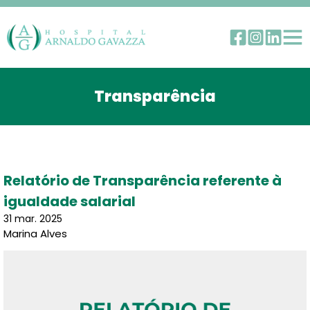
Transparência
Relatório de Transparência referente à
igualdade salarial
31 mar. 2025
Marina Alves