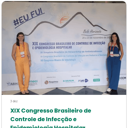
3 dez
XIX Congresso Brasileiro de
Controle de Infecção e
Epidemiologia Hospitalar