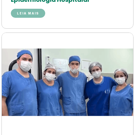
LEIA MAIS