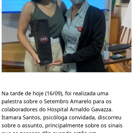
Na tarde de hoje (16/09), foi realizada uma 
palestra sobre o Setembro Amarelo para os 
colaboradores do Hospital Arnaldo Gavazza. 
Itamara Santos, psicóloga convidada, discorreu 
sobre o assunto, principalmente sobre os sinais 