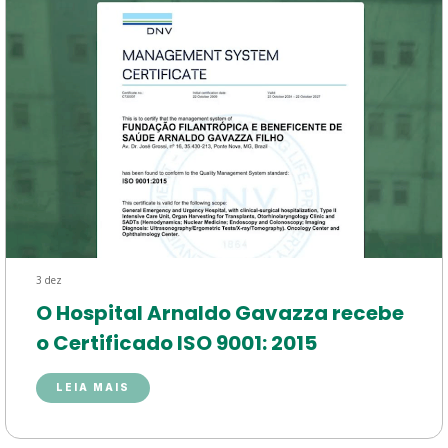
3 dez
O Hospital Arnaldo Gavazza recebe
o Certificado ISO 9001: 2015
LEIA MAIS