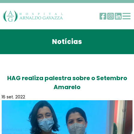
Notícias
HAG realiza palestra sobre o Setembro
Amarelo
16 set. 2022