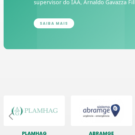
supervisor do IAA, Arnaldo Gavazza Fil
SAIBA MAIS
PLAMHAG
ABRAMGE