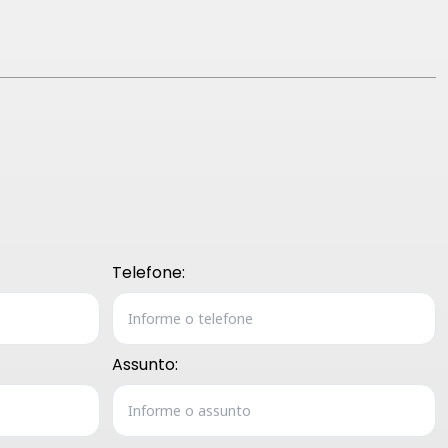
Telefone:
Assunto: