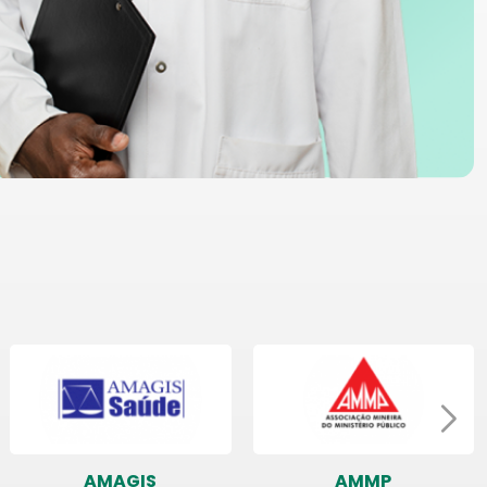
AMAGIS
AMMP