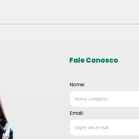
Fale Conosco
Nome:
Email: